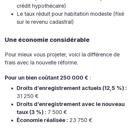
crédit hypothécaire)
Le taux réduit pour habitation modeste (fixé
sur le revenu cadastral)
Une économie considérable
Pour mieux vous projeter, voici la différence de
frais avec la nouvelle réforme.
Pour un bien coûtant 250 000 €
:
Droits d’enregistrement actuels (12,5 %) :
31 250 €
Droits d’enregistrement avec le nouveau
taux (3 %) :
7 500 €
Économie réalisée :
23 750 €