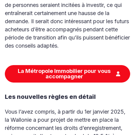
de personnes seraient incitées à investir, ce qui
entraînerait certainement une hausse de la
demande. Il serait donc intéressant pour les futurs
acheteurs d’être accompagnés pendant cette
période de transition afin qu’ils puissent bénéficier
des conseils adaptés.
La Métropole Immobilier pour vous
accompagner
Les nouvelles règles en détail
Vous l’avez compris, à partir du 1er janvier 2025,
la Wallonie a pour projet de mettre en place la
réforme concernant les droits d’enregistrement,