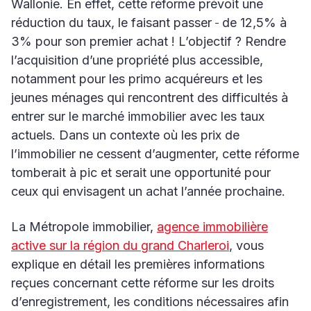
Wallonie. En effet, cette réforme prévoit une
réduction du taux, le faisant passer
de 12,5% à
3% pour son premier achat ! L’objectif ? Rendre
l’acquisition d’une propriété plus accessible,
notamment pour les primo acquéreurs et les
jeunes ménages qui rencontrent des difficultés à
entrer sur le marché immobilier avec les taux
actuels. Dans un contexte où les prix de
l’immobilier ne cessent d’augmenter, cette réforme
tomberait à pic et serait une opportunité pour
ceux qui envisagent un achat l’année prochaine.
La Métropole immobilier,
agence immobilière
active sur la région du grand Charleroi
, vous
explique en détail les premières informations
reçues concernant cette réforme sur les droits
d’enregistrement, les conditions nécessaires afin