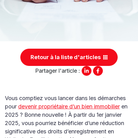
Retour à la liste d'articles
Partager l'article :
Vous comptiez vous lancer dans les démarches
pour
devenir propriétaire d’un bien immobilier
en
2025 ? Bonne nouvelle ! À partir du 1er janvier
2025, vous pourriez bénéficier d’une réduction
significative des droits d’enregistrement en