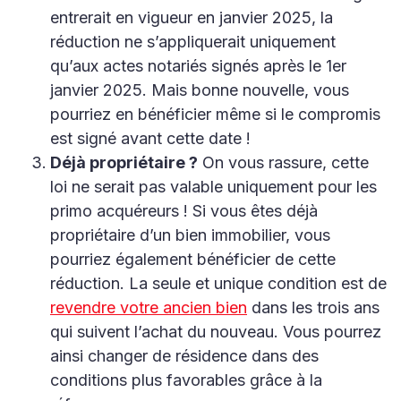
entrerait en vigueur en janvier 2025, la
réduction ne s’appliquerait uniquement
qu’aux actes notariés signés après le 1er
janvier 2025. Mais bonne nouvelle, vous
pourriez en bénéficier même si le compromis
est signé avant cette date !
Déjà propriétaire ?
On vous rassure, cette
loi ne serait pas valable uniquement pour les
primo acquéreurs ! Si vous êtes déjà
propriétaire d’un bien immobilier, vous
pourriez également bénéficier de cette
réduction. La seule et unique condition est de
revendre votre ancien bien
dans les trois ans
qui suivent l’achat du nouveau. Vous pourrez
ainsi changer de résidence dans des
conditions plus favorables grâce à la