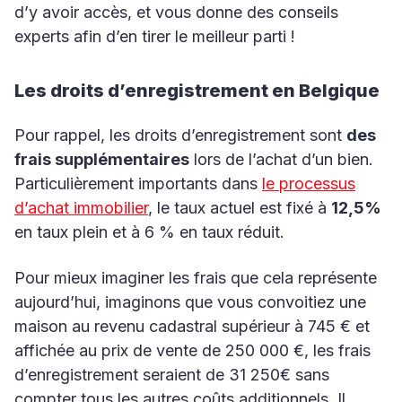
d’y avoir accès, et vous donne des conseils
experts afin d’en tirer le meilleur parti !
Les droits d’enregistrement en Belgique
Pour rappel, les droits d’enregistrement sont
des
frais supplémentaires
lors de l’achat d’un bien.
Particulièrement importants dans
le processus
d’achat immobilier
, le taux actuel est fixé à
12,5%
en taux plein et à 6 % en taux réduit.
Pour mieux imaginer les frais que cela représente
aujourd’hui, imaginons que vous convoitiez une
maison au revenu cadastral supérieur à 745 € et
affichée au prix de vente de 250 000 €, les frais
d’enregistrement seraient de 31 250€ sans
compter tous les autres coûts additionnels. Il