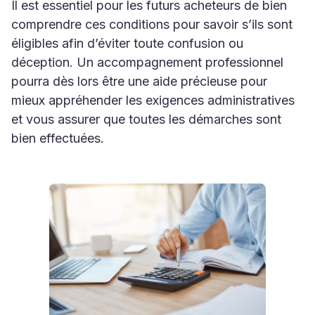
Il est essentiel pour les futurs acheteurs de bien
comprendre ces conditions pour savoir s’ils sont
éligibles afin d’éviter toute confusion ou
déception. Un accompagnement professionnel
pourra dès lors être une aide précieuse pour
mieux appréhender les exigences administratives
et vous assurer que toutes les démarches sont
bien effectuées.