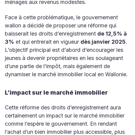
ménages aux revenus modestes.
Face à cette problématique, le gouvernement
wallon a décidé de proposer une réforme qui
baisserait les droits d’enregistrement
de 12,5% à
3%
et qui entrerait en vigueur
dès janvier 2025
.
L’objectif principal est d’abord d’encourager les
jeunes à devenir propriétaires en les soulageant
d’une partie de l’impôt, mais également de
dynamiser le marché immobilier local en Wallonie.
L’impact sur le marché immobilier
Cette réforme des droits d’enregistrement aura
certainement un impact sur le marché immobilier
comme l’espère le gouvernement. En rendant
l’achat d’un bien immobilier plus accessible, plus