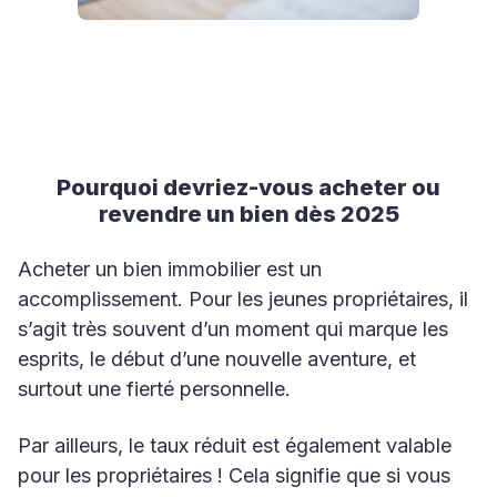
Pourquoi devriez-vous acheter ou
revendre un bien dès 2025
Acheter un bien immobilier est un
accomplissement. Pour les jeunes propriétaires, il
s’agit très souvent d’un moment qui marque les
esprits, le début d’une nouvelle aventure, et
surtout une fierté personnelle.
Par ailleurs, le taux réduit est également valable
pour les propriétaires ! Cela signifie que si vous