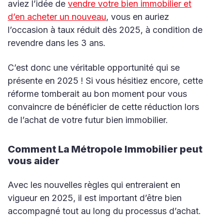
aviez l’idée de
vendre votre bien immobilier et
d’en acheter un nouveau
, vous en auriez
l’occasion à taux réduit dès 2025, à condition de
revendre dans les 3 ans.
C’est donc une véritable opportunité qui se
présente en 2025 ! Si vous hésitiez encore, cette
réforme tomberait au bon moment pour vous
convaincre de bénéficier de cette réduction lors
de l’achat de votre futur bien immobilier.
Comment La Métropole Immobilier peut
vous aider
Avec les nouvelles règles qui entreraient en
vigueur en 2025, il est important d’être bien
accompagné tout au long du processus d’achat.