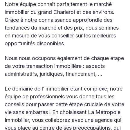
Notre équipe connaît parfaitement le marché
immobilier du grand Charleroi et des environs.
Grâce à notre connaissance approfondie des
tendances du marché et des prix, nous sommes
en mesure de vous conseiller sur les meilleures
opportunités disponibles.
Nous nous occupons également de chaque étape
de votre transaction immobilière : aspects
administratifs, juridiques, financement, …
Le domaine de l’immobilier étant complexe, notre
équipe de professionnels vous donne tous les
conseils pour passer cette étape cruciale de votre
vie sans embarras ! En choisissant La Métropole
Immobilier, vous collaborez avec une agence qui
vous place au centre de ses préoccupations, qui