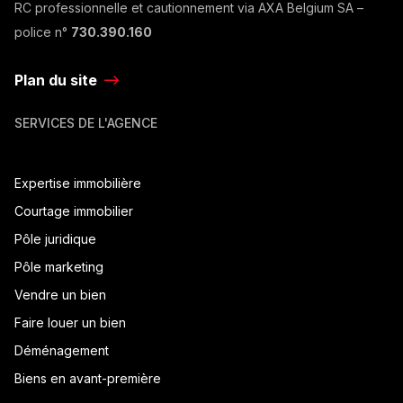
RC professionnelle et cautionnement via AXA Belgium SA –
police n°
730.390.160
Plan du site
SERVICES DE L'AGENCE
Expertise immobilière
Courtage immobilier
Pôle juridique
Pôle marketing
Vendre un bien
Faire louer un bien
Déménagement
Biens en avant-première