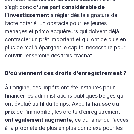
s’agit donc
d’une
part considérable de
l’investissement
à régler dès la signature de
l’acte notarié, un obstacle pour les jeunes
ménages et primo acquéreurs qui doivent déjà
contracter un prêt important et qui ont de plus en
plus de mal à épargner le capital nécessaire pour
couvrir l’ensemble des frais d’achat.
D’où viennent ces droits d’enregistrement ?
À l’origine, ces impôts ont été instaurés pour
financer les administrations publiques belges qui
ont évolué au fil du temps. Avec
la hausse du
prix
de l’immobilier, les droits d’enregistrement
ont également augmenté
, ce qui a rendu l’accès
à la propriété de plus en plus complexe pour les