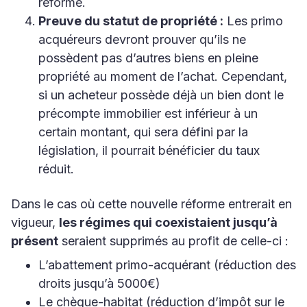
réforme.
Preuve du statut de propriété :
Les primo
acquéreurs devront prouver qu’ils ne
possèdent pas d’autres biens en pleine
propriété au moment de l’achat. Cependant,
si un acheteur possède déjà un bien dont le
précompte immobilier est inférieur à un
certain montant, qui sera défini par la
législation, il pourrait bénéficier du taux
réduit.
Dans le cas où cette nouvelle réforme entrerait en
vigueur,
les régimes qui coexistaient jusqu’à
présent
seraient supprimés au profit de celle-ci :
L’abattement primo-acquérant (réduction des
droits jusqu’à 5000€)
Le chèque-habitat (réduction d’impôt sur le