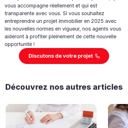
vous accompagne réellement et qui est
transparente avec vous. Si vous souhaitez
entreprendre un projet immobilier en 2025 avec
les nouvelles normes en vigueur, nos agents vous
aideront à profiter pleinement de cette nouvelle
opportunité !
Discutons de votre projet
Découvrez nos autres articles