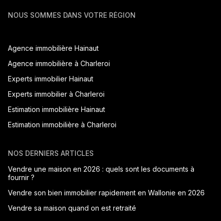
NOUS SOMMES DANS VOTRE RÉGION
Agence immobilière Hainaut
Agence immobilière à Charleroi
Experts immobilier Hainaut
Experts immobilier à Charleroi
Estimation immobilière Hainaut
Estimation immobilière à Charleroi
NOS DERNIERS ARTICLES
Vendre une maison en 2026 : quels sont les documents à
fournir ?
Vendre son bien immobilier rapidement en Wallonie en 2026
Vendre sa maison quand on est retraité