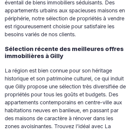
éventail de biens immobiliers séduisants. Des
appartements urbains aux spacieuses maisons en
périphérie, notre sélection de propriétés à vendre
est rigoureusement choisie pour satisfaire les
besoins variés de nos clients.
Sélection récente des meilleures offres
immobilières à Gilly
La région est bien connue pour son héritage
historique et son patrimoine culturel, ce qui induit
que Gilly propose
une sélection très diversifiée de
propriétés
pour tous les goûts et budgets. Des
appartements contemporains en centre-ville aux
habitations neuves en banlieue, en passant par
des maisons de caractère à rénover dans les
zones avoisinantes. Trouvez l’idéal avec La