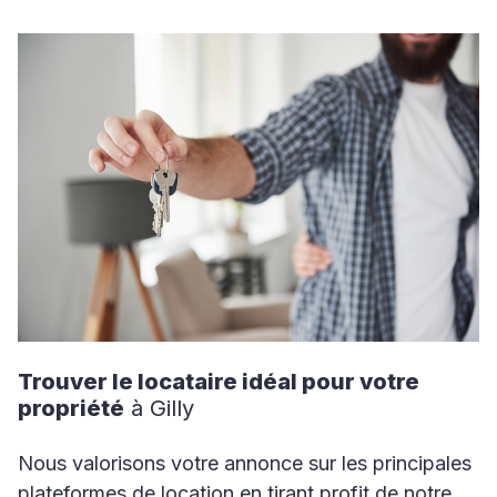
Trouver le locataire idéal pour votre
propriété
à Gilly
Nous valorisons votre annonce sur les principales
plateformes de location en tirant profit de notre