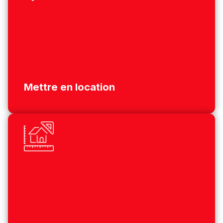
Mettre en location