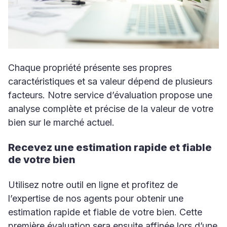
Chaque propriété présente ses propres
caractéristiques et sa valeur dépend de plusieurs
facteurs. Notre service d’évaluation propose une
analyse complète et précise de la valeur de votre
bien sur le marché actuel.
Recevez une estimation rapide et fiable
de votre bien
Utilisez notre outil en ligne et profitez de
l’expertise de nos agents pour obtenir une
estimation rapide et fiable de votre bien. Cette
première évaluation sera ensuite affinée lors d’une