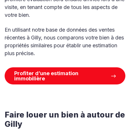
visite, en tenant compte de tous les aspects de
votre bien.
En utilisant notre base de données des ventes
récentes à Gilly, nous comparons votre bien à des
propriétés similaires pour établir une estimation
plus précise
.
Profiter d’une estimation
immobilière
Faire louer un bien à autour de
Gilly