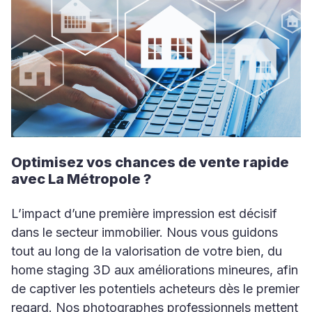
Optimisez vos chances de vente rapide
avec La Métropole ?
L’impact d’une première impression est décisif
dans le secteur immobilier. Nous vous guidons
tout au long de la valorisation de votre bien, du
home staging 3D aux améliorations mineures, afin
de captiver les potentiels acheteurs dès le premier
regard. Nos photographes professionnels mettent