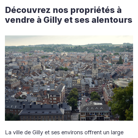
Découvrez nos propriétés à
vendre à Gilly et ses alentours
La ville de Gilly et ses environs offrent un large