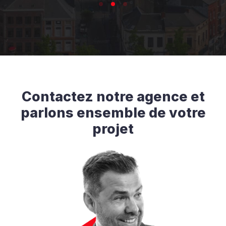
Contactez notre agence et
parlons ensemble de votre
projet