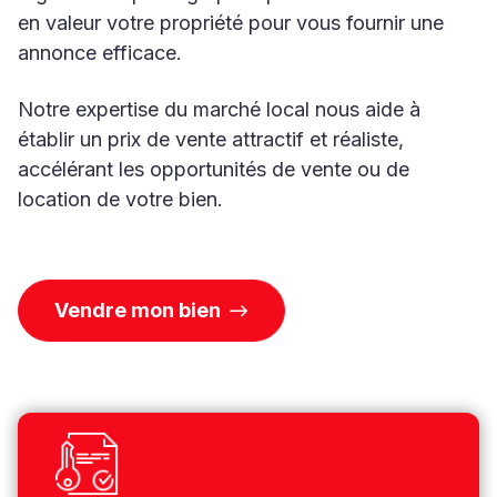
en valeur votre propriété pour vous fournir une
annonce efficace.
Notre expertise du marché local nous aide à
établir un prix de vente attractif et réaliste,
accélérant les opportunités de vente ou de
location de votre bien.
Vendre mon bien