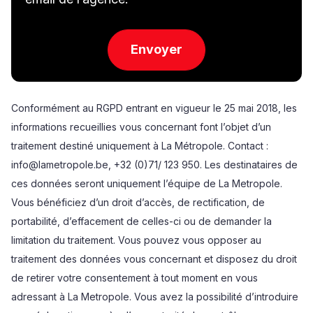
Conformément au RGPD entrant en vigueur le 25 mai 2018, les
informations recueillies vous concernant font l’objet d’un
traitement destiné uniquement à La Métropole. Contact :
info@lametropole.be, +32 (0)71/ 123 950. Les destinataires de
ces données seront uniquement l’équipe de La Metropole.
Vous bénéficiez d’un droit d’accès, de rectification, de
portabilité, d’effacement de celles-ci ou de demander la
limitation du traitement. Vous pouvez vous opposer au
traitement des données vous concernant et disposez du droit
de retirer votre consentement à tout moment en vous
adressant à La Metropole. Vous avez la possibilité d’introduire