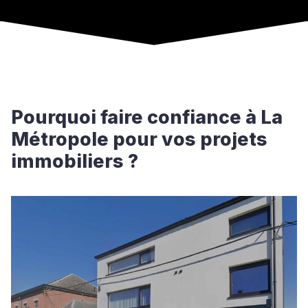
Pourquoi faire confiance à La
Métropole pour vos projets
immobiliers ?