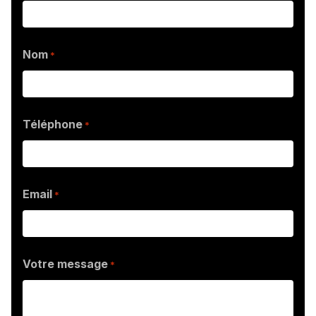
Nom
*
Téléphone
*
Email
*
Votre message
*