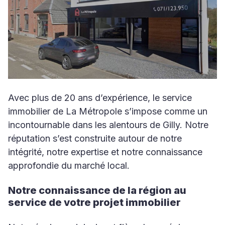
Avec plus de 20 ans d’expérience, le service
immobilier de La Métropole s’impose comme un
incontournable dans les alentours de Gilly. Notre
réputation s’est construite autour de notre
intégrité, notre expertise et notre connaissance
approfondie du marché local.
Notre connaissance de la région au
service de votre projet immobilier