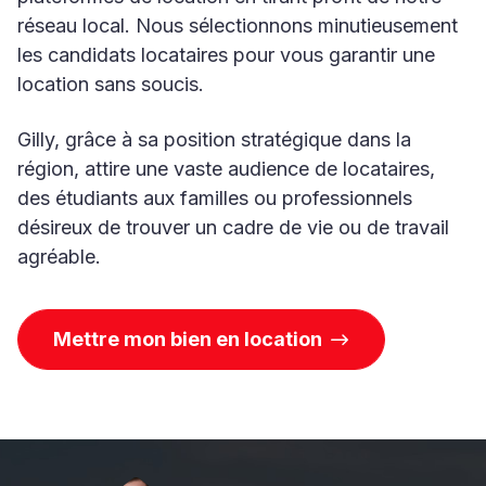
réseau local. Nous sélectionnons minutieusement
les candidats locataires pour vous garantir une
location sans soucis.
Gilly, grâce à sa position stratégique dans la
région, attire une vaste audience de locataires,
des étudiants aux familles ou professionnels
désireux de trouver un cadre de vie ou de travail
agréable.
Mettre mon bien en location