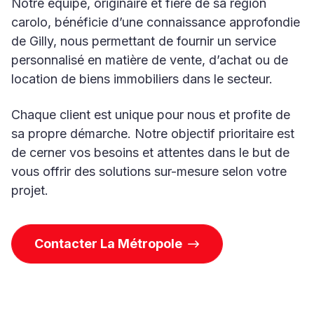
Notre équipe, originaire et fière de sa région
carolo, bénéficie d’une connaissance approfondie
de Gilly, nous permettant de fournir un service
personnalisé en matière de vente, d’achat ou de
location de biens immobiliers dans le secteur.
Chaque client est unique pour nous et profite de
sa propre démarche. Notre objectif prioritaire est
de cerner vos besoins et attentes dans le but de
vous offrir des solutions sur-mesure selon votre
projet.
Contacter La Métropole