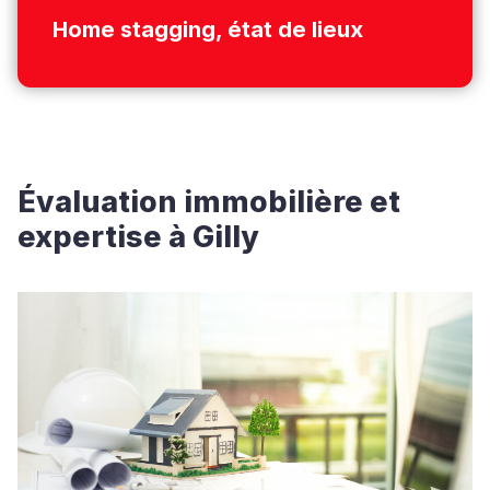
Home stagging, état de lieux
Évaluation immobilière et
expertise à Gilly