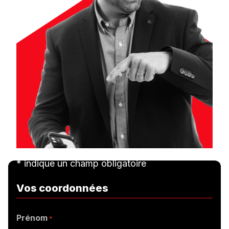
* indique un champ obligatoire
Vos coordonnées
Prénom
*