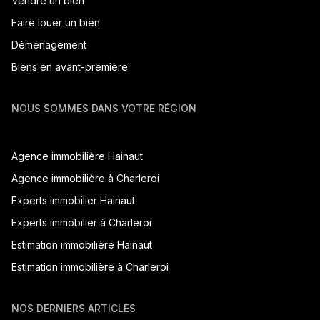
Vendre un bien
Faire louer un bien
Déménagement
Biens en avant-première
NOUS SOMMES DANS VOTRE RÉGION
Agence immobilière Hainaut
Agence immobilière à Charleroi
Experts immobilier Hainaut
Experts immobilier à Charleroi
Estimation immobilière Hainaut
Estimation immobilière à Charleroi
NOS DERNIERS ARTICLES