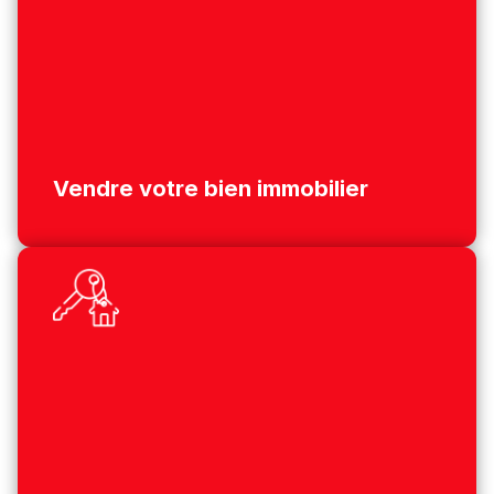
Vendre votre bien immobilier