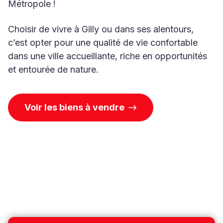
Métropole !
Choisir de vivre à Gilly ou dans ses alentours,
c’est opter pour une qualité de vie confortable
dans une ville accueillante, riche en opportunités
et entourée de nature.
Voir les biens à vendre