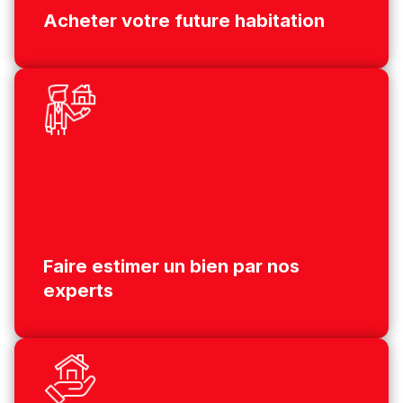
Acheter votre future habitation
Faire estimer un bien par nos
experts