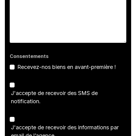
Consentements
Recevez-nos biens en avant-première !
J'accepte de recevoir des SMS de
notification.
J'accepte de recevoir des informations par
email de l’agence.