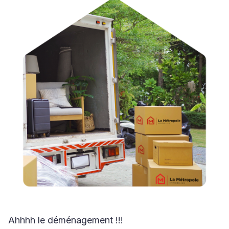
Ahhhh le déménagement !!!