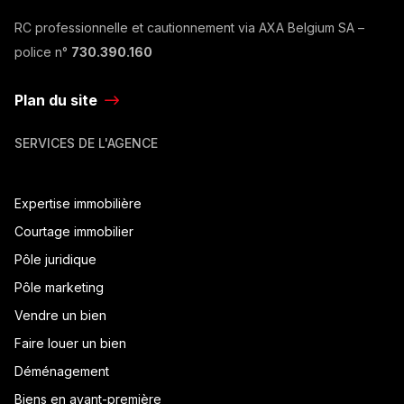
RC professionnelle et cautionnement via AXA Belgium SA –
police n°
730.390.160
Plan du site
SERVICES DE L'AGENCE
Expertise immobilière
Courtage immobilier
Pôle juridique
Pôle marketing
Vendre un bien
Faire louer un bien
Déménagement
Biens en avant-première