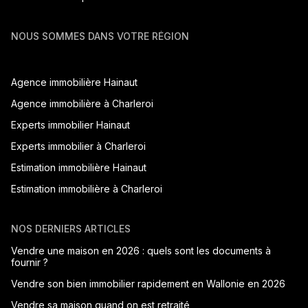
NOUS SOMMES DANS VOTRE RÉGION
Agence immobilière Hainaut
Agence immobilière à Charleroi
Experts immobilier Hainaut
Experts immobilier à Charleroi
Estimation immobilière Hainaut
Estimation immobilière à Charleroi
NOS DERNIERS ARTICLES
Vendre une maison en 2026 : quels sont les documents à
fournir ?
Vendre son bien immobilier rapidement en Wallonie en 2026
Vendre sa maison quand on est retraité