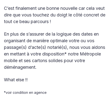
C’est finalement une bonne nouvelle car cela veut
dire que vous touchez du doigt le côté concret de
tout ce beau parcours !
En plus de s’assurer de la logique des dates en
organisant de manière optimale votre ou vos
passage(s) d’acte(s) notarié(s), nous vous aidons
en mettant à votre disposition* notre Métropole
mobile et ses cartons solides pour votre
déménagement.
What else !!
*voir condition en agence