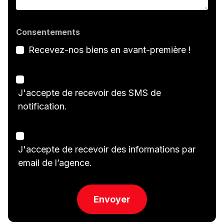
Consentements
Recevez-nos biens en avant-première !
J'accepte de recevoir des SMS de
notification.
J'accepte de recevoir des informations par
email de l’agence.