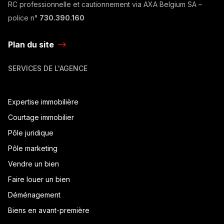
RC professionnelle et cautionnement via AXA Belgium SA –
police n°
730.390.160
Plan du site
SERVICES DE L'AGENCE
Expertise immobilière
Courtage immobilier
Pôle juridique
Pôle marketing
Vendre un bien
Faire louer un bien
Déménagement
Biens en avant-première