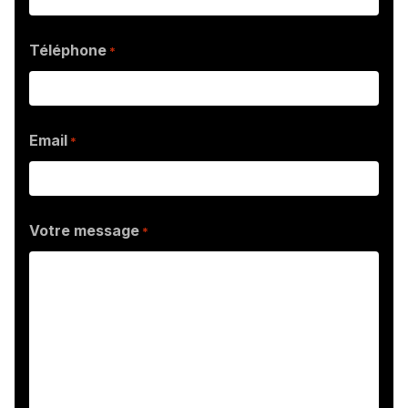
Téléphone
*
Email
*
Votre message
*