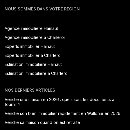
NOUS SOMMES DANS VOTRE RÉGION
Agence immobilière Hainaut
Agence immobilière à Charleroi
Experts immobilier Hainaut
Experts immobilier à Charleroi
Estimation immobilière Hainaut
Estimation immobilière à Charleroi
NOS DERNIERS ARTICLES
Vendre une maison en 2026 : quels sont les documents à
fournir ?
Vendre son bien immobilier rapidement en Wallonie en 2026
Vendre sa maison quand on est retraité