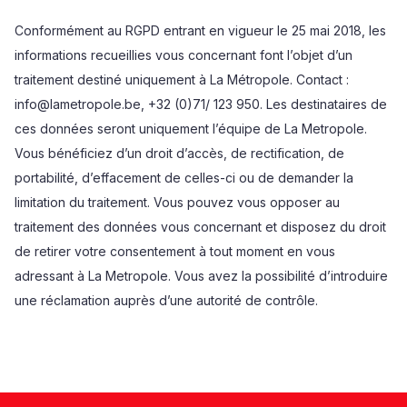
Conformément au RGPD entrant en vigueur le 25 mai 2018, les
informations recueillies vous concernant font l’objet d’un
traitement destiné uniquement à La Métropole. Contact :
info@lametropole.be, +32 (0)71/ 123 950. Les destinataires de
ces données seront uniquement l’équipe de La Metropole.
Vous bénéficiez d’un droit d’accès, de rectification, de
portabilité, d’effacement de celles-ci ou de demander la
limitation du traitement. Vous pouvez vous opposer au
traitement des données vous concernant et disposez du droit
de retirer votre consentement à tout moment en vous
adressant à La Metropole. Vous avez la possibilité d’introduire
une réclamation auprès d’une autorité de contrôle.