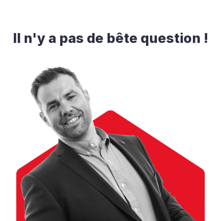
Il n'y a pas de bête question !