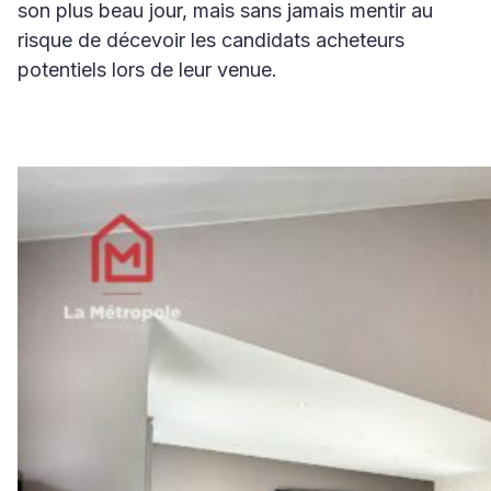
son plus beau jour, mais sans jamais mentir au
risque de décevoir les candidats acheteurs
potentiels lors de leur venue.