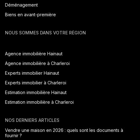
Déménagement
Biens en avant-première
NOUS SOMMES DANS VOTRE RÉGION
Agence immobilière Hainaut
Agence immobilière à Charleroi
Experts immobilier Hainaut
Experts immobilier à Charleroi
Estimation immobilière Hainaut
Estimation immobilière à Charleroi
NOS DERNIERS ARTICLES
Vendre une maison en 2026 : quels sont les documents à
fournir ?