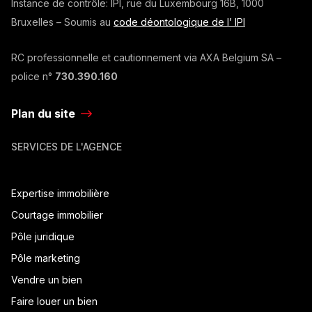
Instance de contrôle: IPI, rue du Luxembourg 16B, 1000
Bruxelles – Soumis au
code déontologique de l’ IPI
RC professionnelle et cautionnement via AXA Belgium SA –
police n°
730.390.160
Plan du site
SERVICES DE L'AGENCE
Expertise immobilière
Courtage immobilier
Pôle juridique
Pôle marketing
Vendre un bien
Faire louer un bien