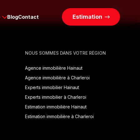
Estimation
e
Blog
Contact
NOUS SOMMES DANS VOTRE RÉGION
Agence immobilière Hainaut
Agence immobilière à Charleroi
Experts immobilier Hainaut
Experts immobilier à Charleroi
Estimation immobilière Hainaut
Estimation immobilière à Charleroi